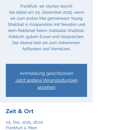
Frankfurt, wir starten durch!
Sei dabei am 05. Dezember 2025, wenn
wir zum ersten Mal gemeinsam Young
Shabbat in Kooperation mit Nevatim und
dem Rabbinat feiern, Kabbalat Shabbat,
Kiddush, gutem Essen und Gesprächen.
Der Abend lädt ein zum Ankommen,
Auftanken und Vernetzen.
Anmeldung geschlossen
Jetzt andere Veranstaltungen
ansehen
Zeit & Ort
05. Dez. 2025, 18:00
Frankfurt a. Main