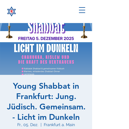
Young Shabbat in
Frankfurt: Jung.
Jüdisch. Gemeinsam.
- Licht im Dunkeln
Fr., 05. Dez.
  |  
Frankfurt a. Main