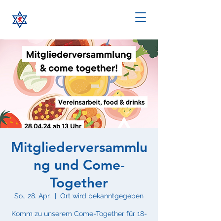
Mitgliederversammlu
ng und Come-
Together
So., 28. Apr.
  |  
Ort wird bekanntgegeben
Komm zu unserem Come-Together für 18-