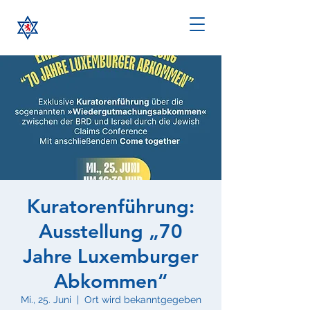
Kuratorenführung:
Ausstellung „70
Jahre Luxemburger
Abkommen“
Mi., 25. Juni
  |  
Ort wird bekanntgegeben