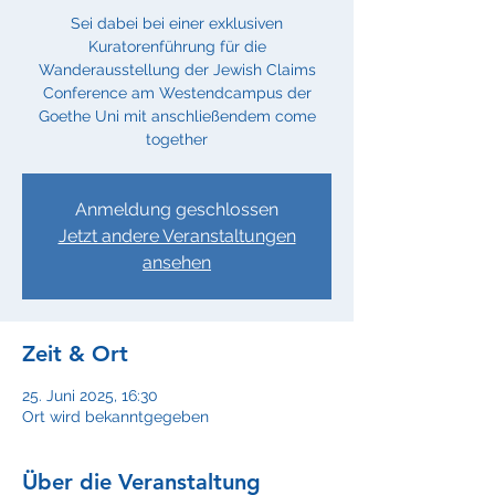
Sei dabei bei einer exklusiven
Kuratorenführung für die
Wanderausstellung der Jewish Claims
Conference am Westendcampus der
Goethe Uni mit anschließendem come
together
Anmeldung geschlossen
Jetzt andere Veranstaltungen
ansehen
Zeit & Ort
25. Juni 2025, 16:30
Ort wird bekanntgegeben
Über die Veranstaltung