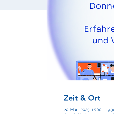
Zeit & Ort
20. März 2025, 18:00 – 19:3